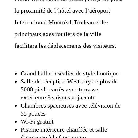
la proximité de l’hôtel avec l’aéroport
International Montréal-Trudeau et les
principaux axes routiers de la ville
facilitera les déplacements des visiteurs.
Grand hall et escalier de style boutique
Salle de réception Westbury de plus de
5000 pieds carrés avec terrasse
extérieure 3 saisons adjacente
Chambres spacieuses avec télévision de
55 pouces
Wi-Fi gratuit
Piscine intérieure chauffée et salle
d’exercice à la fine pointe