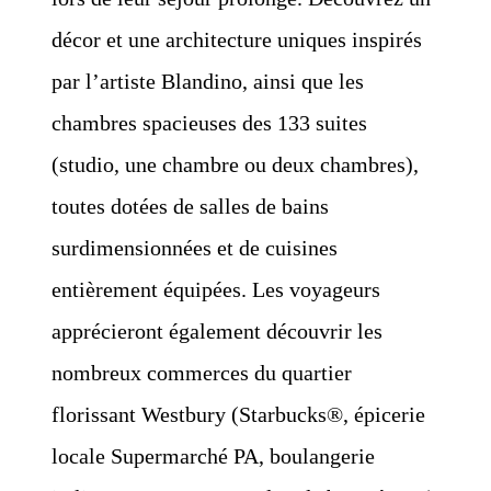
décor et une architecture uniques inspirés
par l’artiste Blandino, ainsi que les
chambres spacieuses des 133 suites
(studio, une chambre ou deux chambres),
toutes dotées de salles de bains
surdimensionnées et de cuisines
entièrement équipées. Les voyageurs
apprécieront également découvrir les
nombreux commerces du quartier
florissant Westbury (Starbucks®, épicerie
locale Supermarché PA, boulangerie