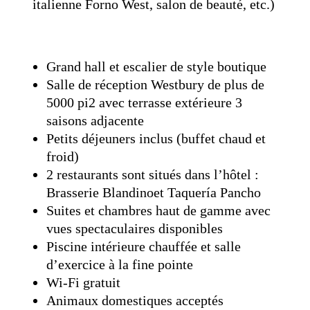
italienne Forno West, salon de beauté, etc.)
Grand hall et escalier de style boutique
Salle de réception Westbury de plus de
5000 pi2 avec terrasse extérieure 3
saisons adjacente
Petits déjeuners inclus (buffet chaud et
froid)
2 restaurants sont situés dans l’hôtel :
Brasserie Blandinoet Taquería Pancho
Suites et chambres haut de gamme avec
vues spectaculaires disponibles
Piscine intérieure chauffée et salle
d’exercice à la fine pointe
Wi-Fi gratuit
Animaux domestiques acceptés