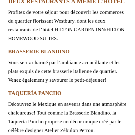
DEUX RESTAURANTS À MÊME L’HÔTEL
Profitez de votre séjour pour découvrir les commerces
du quartier florissant Westbury, dont les deux
restaurants de l’hôtel HILTON GARDEN INN/HILTON
HOMEWOOD SUITES.
BRASSERIE BLANDINO
Vous serez charmé par l’ambiance accueillante et les
plats exquis de cette brasserie italienne de quartier.
Venez également y savourer le petit-déjeuner!
TAQUERÍA PANCHO
Découvrez le Mexique en saveurs dans une atmosphère
chaleureuse! Tout comme la Brasserie Blandino, la
Taquería Pancho propose un décor unique créé par le
célèbre designer Atelier Zébulon Perron.