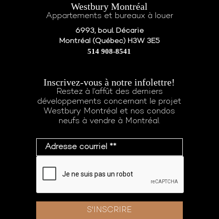
Westbury Montréal
Appartements et bureaux à louer
6993, boul. Décarie
Montréal (Québec) H3W 3E5
514 908-8541
Inscrivez-vous à notre infolettre!
Restez à l’affût des derniers
développements concernant le projet
Westbury Montréal et nos condos
neufs à vendre à Montréal.