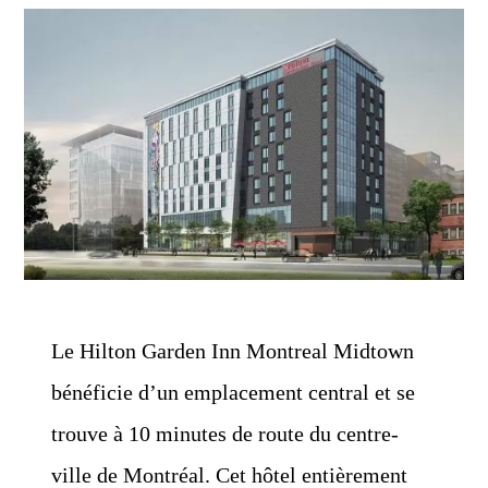
Le Hilton Garden Inn Montreal Midtown
bénéficie d’un emplacement central et se
trouve à 10 minutes de route du centre-
ville de Montréal. Cet hôtel entièrement