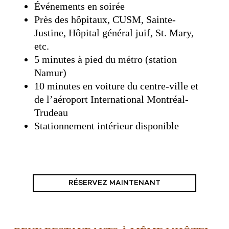
Événements en soirée
Près des hôpitaux, CUSM, Sainte-
Justine, Hôpital général juif, St. Mary,
etc.
5 minutes à pied du métro (station
Namur)
10 minutes en voiture du centre-ville et
de l’aéroport International Montréal-
Trudeau
Stationnement intérieur disponible
RÉSERVEZ MAINTENANT