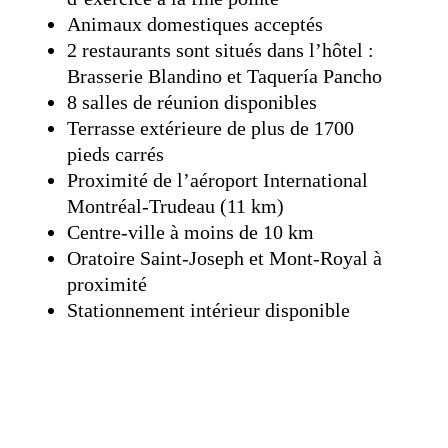
Animaux domestiques acceptés
2 restaurants sont situés dans l’hôtel :
Brasserie Blandino et Taquería Pancho
8 salles de réunion disponibles
Terrasse extérieure de plus de 1700
pieds carrés
Proximité de l’aéroport International
Montréal-Trudeau (11 km)
Centre-ville à moins de 10 km
Oratoire Saint-Joseph et Mont-Royal à
proximité
Stationnement intérieur disponible