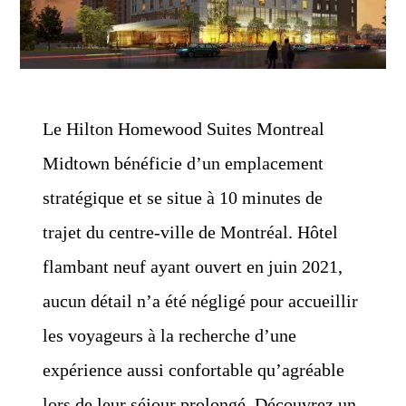
Le Hilton Homewood Suites Montreal
Midtown bénéficie d’un emplacement
stratégique et se situe à 10 minutes de
trajet du centre-ville de Montréal. Hôtel
flambant neuf ayant ouvert en juin 2021,
aucun détail n’a été négligé pour accueillir
les voyageurs à la recherche d’une
expérience aussi confortable qu’agréable
lors de leur séjour prolongé. Découvrez un