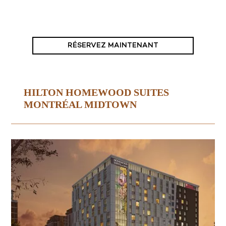
RÉSERVEZ MAINTENANT
HILTON HOMEWOOD SUITES
MONTRÉAL MIDTOWN