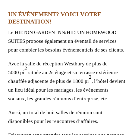
UN ÉVÉNEMENT? VOICI VOTRE
DESTINATION!
Le HILTON GARDEN INN/HILTON HOMEWOOD
SUITES propose également un éventail de services
pour combler les besoins événementiels de ses clients.
Avec la salle de réception Westbury de plus de
2
5000 pi
située au 2e étage et sa terrasse extérieure
2
chauffée adjacente de plus de 1800 pi
, l’hôtel devient
un lieu idéal pour les mariages, les événements
sociaux, les grandes réunions d’entreprise, etc.
Aussi, un total de huit salles de réunion sont
disponibles pour les rencontres d’affaires.