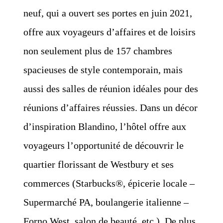
neuf, qui a ouvert ses portes en juin 2021,
offre aux voyageurs d’affaires et de loisirs
non seulement plus de 157 chambres
spacieuses de style contemporain, mais
aussi des salles de réunion idéales pour des
réunions d’affaires réussies. Dans un décor
d’inspiration Blandino, l’hôtel offre aux
voyageurs l’opportunité de découvrir le
quartier florissant de Westbury et ses
commerces (Starbucks®, épicerie locale –
Supermarché PA, boulangerie italienne –
Forno West, salon de beauté, etc.). De plus,